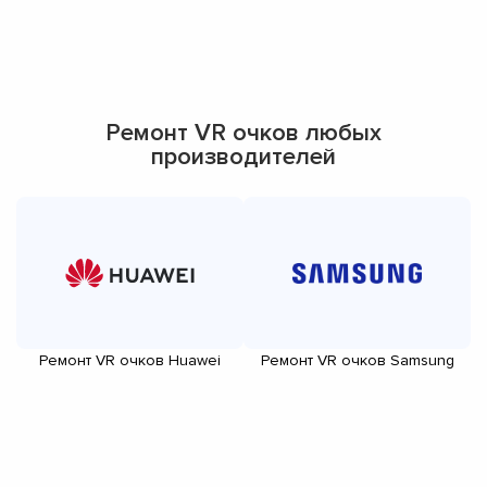
Ремонт VR очков любых
производителей
Ремонт VR очков Huawei
Ремонт VR очков Samsung