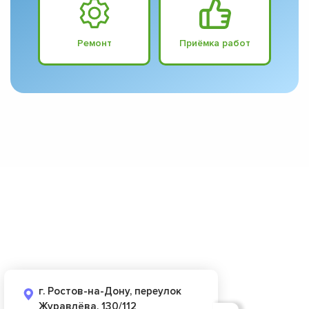
Ремонт
Приёмка работ
г. Ростов-на-Дону, переулок
Журавлёва, 130/112