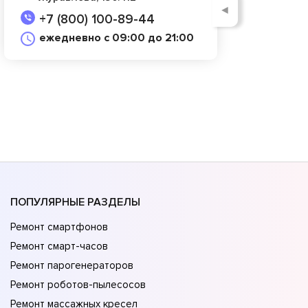
◄
+7 (800) 100-89-44
ежедневно с 09:00 до 21:00
ПОПУЛЯРНЫЕ РАЗДЕЛЫ
Ремонт смартфонов
Ремонт смарт-часов
Ремонт парогенераторов
Ремонт роботов-пылесосов
Ремонт массажных кресел