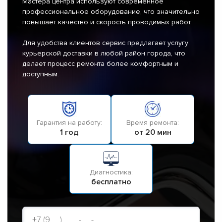
Мастера центра используют современное
профессиональное оборудование, что значительно
повышает качество и скорость проводимых работ.
Для удобства клиентов сервис предлагает услугу
курьерской доставки в любой район города, что
делает процесс ремонта более комфортным и
доступным.
Гарантия на работу:
Время ремонта:
1 год
от 20 мин
Диагностика:
бесплатно