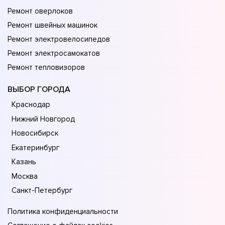
Ремонт оверлоков
Ремонт швейных машинок
Ремонт электровелосипедов
Ремонт электросамокатов
Ремонт тепловизоров
ВЫБОР ГОРОДА
Краснодар
Нижний Новгород
Новосибирск
Екатеринбург
Казань
Москва
Санкт-Петербург
Политика конфиденциальности