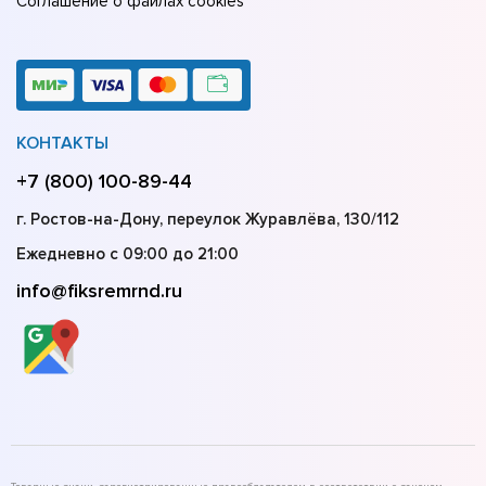
Соглашение о файлах cookies
КОНТАКТЫ
+7 (800) 100-89-44
г. Ростов-на-Дону, переулок Журавлёва, 130/112
Ежедневно с 09:00 до 21:00
info@fiksremrnd.ru