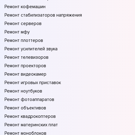
Ремонт кофемашин
Ремонт стабилизаторов напряжения
Ремонт серверов
Ремонт мфу
Ремонт плоттеров
Ремонт усилителей звука
Ремонт телевизоров
Ремонт проекторов
Ремонт видеокамер
Ремонт игровых приставок
Ремонт ноутбуков
Ремонт фотоаппаратов
Ремонт объективов
Ремонт квадрокоптеров
Ремонт материнских плат
Ремонт моноблоков