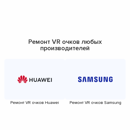
Ремонт VR очков любых
производителей
Ремонт VR очков Huawei
Ремонт VR очков Samsung