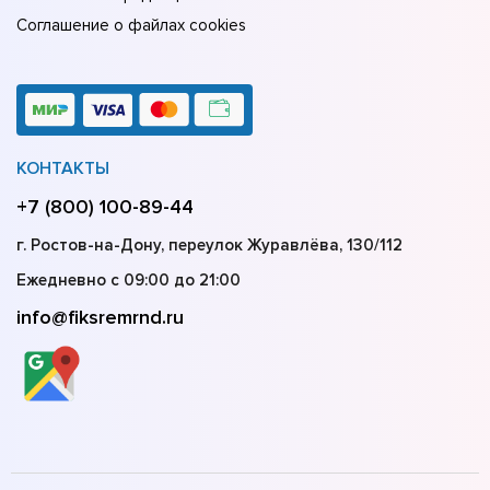
Соглашение о файлах cookies
КОНТАКТЫ
+7 (800) 100-89-44
г. Ростов-на-Дону, переулок Журавлёва, 130/112
Ежедневно с 09:00 до 21:00
info@fiksremrnd.ru