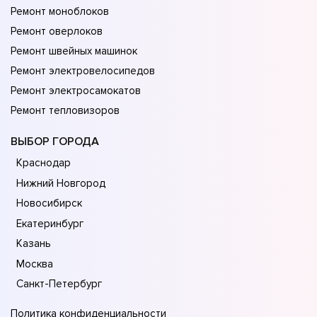
Ремонт моноблоков
Ремонт оверлоков
Ремонт швейных машинок
Ремонт электровелосипедов
Ремонт электросамокатов
Ремонт тепловизоров
ВЫБОР ГОРОДА
Краснодар
Нижний Новгород
Новосибирск
Екатеринбург
Казань
Москва
Санкт-Петербург
Политика конфиденциальности