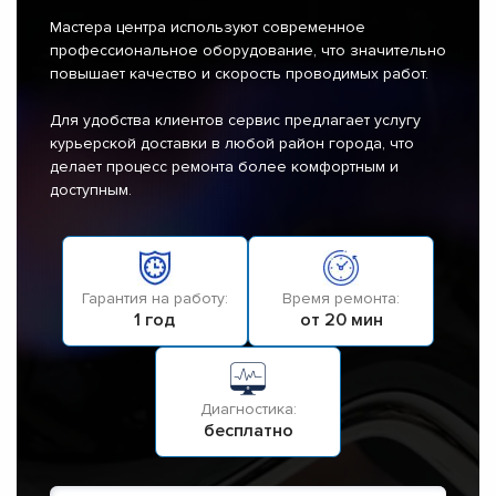
Мастера центра используют современное
профессиональное оборудование, что значительно
повышает качество и скорость проводимых работ.
Для удобства клиентов сервис предлагает услугу
курьерской доставки в любой район города, что
делает процесс ремонта более комфортным и
доступным.
Гарантия на работу:
Время ремонта:
1 год
от 20 мин
Диагностика:
бесплатно