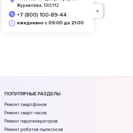
Журавлёва, 130/112
◄
+7 (800) 100-89-44
ежедневно с 09:00 до 21:00
ПОПУЛЯРНЫЕ РАЗДЕЛЫ
Ремонт смартфонов
Ремонт смарт-часов
Ремонт парогенераторов
Ремонт роботов-пылесосов