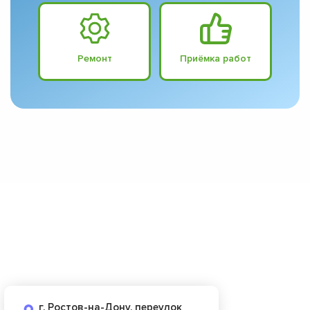
Ремонт
Приёмка работ
г. Ростов-на-Дону, переулок