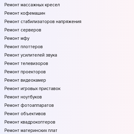
Ремонт массажных кресел
Ремонт кофемашин
Ремонт стабилизаторов напряжения
Ремонт серверов
Ремонт мфу
Ремонт плоттеров
Ремонт усилителей звука
Ремонт телевизоров
Ремонт проекторов
Ремонт видеокамер
Ремонт игровых приставок
Ремонт ноутбуков
Ремонт фотоаппаратов
Ремонт объективов
Ремонт квадрокоптеров
Ремонт материнских плат