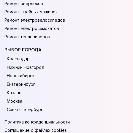
Ремонт оверлоков
Ремонт швейных машинок
Ремонт электровелосипедов
Ремонт электросамокатов
Ремонт тепловизоров
ВЫБОР ГОРОДА
Краснодар
Нижний Новгород
Новосибирск
Екатеринбург
Казань
Москва
Санкт-Петербург
Политика конфиденциальности
Соглашение о файлах cookies