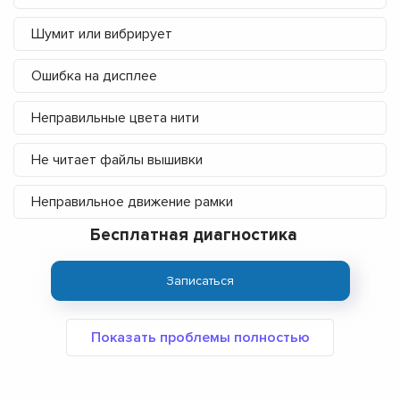
Шумит или вибрирует
Ошибка на дисплее
Неправильные цвета нити
Не читает файлы вышивки
Неправильное движение рамки
Бесплатная диагностика
Записаться