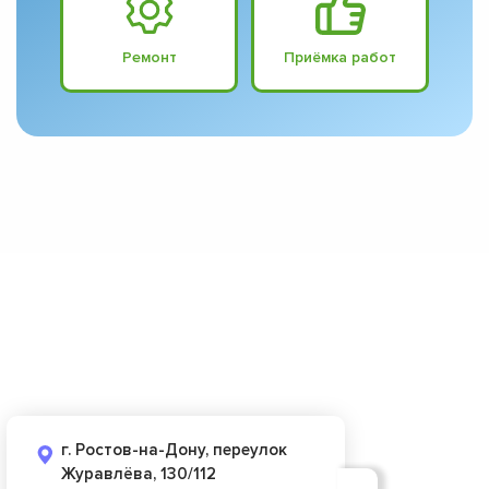
Ремонт
Приёмка работ
г. Ростов-на-Дону, переулок
Журавлёва, 130/112