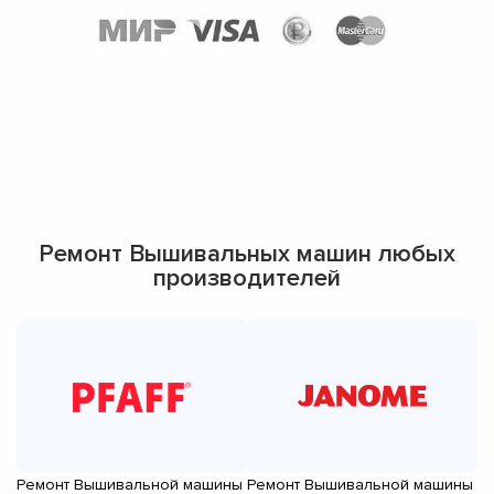
Ремонт Вышивальных машин любых
производителей
Ремонт Вышивальной машины
Ремонт Вышивальной машины
Р