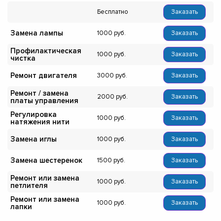
Бесплатно
Заказать
Замена лампы
1000
Заказать
Профилактическая
1000
Заказать
чистка
Ремонт двигателя
3000
Заказать
Ремонт / замена
2000
Заказать
платы управления
Регулировка
1000
Заказать
натяжения нити
Замена иглы
1000
Заказать
Замена шестеренок
1500
Заказать
Ремонт или замена
1000
Заказать
петлителя
Ремонт или замена
1000
Заказать
лапки