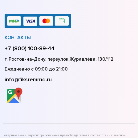
КОНТАКТЫ
+7 (800) 100-89-44
г. Ростов-на-Дону, переулок Журавлёва, 130/112
Ежедневно с 09:00 до 21:00
info@fiksremrnd.ru
Товарные знаки, зарегистрированные правообладателем в соответствии с законом,