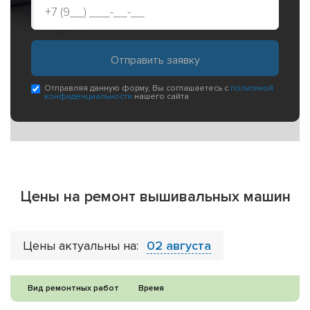
Отправляя данную форму, Вы соглашаетесь с
политикой
конфиденциальности
нашего сайта
Цены на ремонт вышивальных машин
Цены актуальны на:
02 августа
Вид ремонтных работ
Время