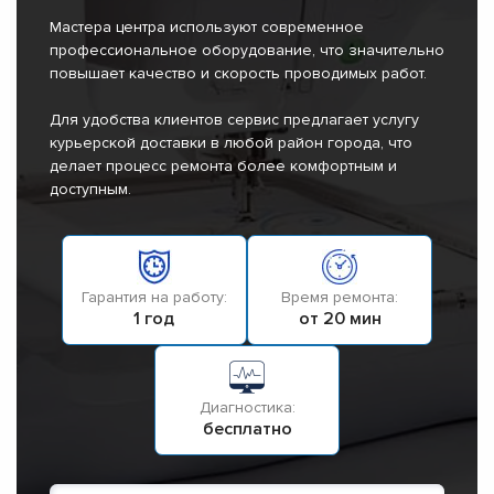
Мастера центра используют современное
профессиональное оборудование, что значительно
повышает качество и скорость проводимых работ.
Для удобства клиентов сервис предлагает услугу
курьерской доставки в любой район города, что
делает процесс ремонта более комфортным и
доступным.
Гарантия на работу:
Время ремонта:
1 год
от 20 мин
Диагностика:
бесплатно