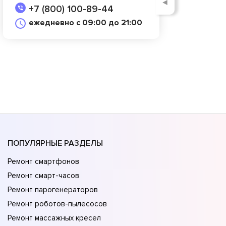
◄
+7 (800) 100-89-44
ежедневно с 09:00 до 21:00
ПОПУЛЯРНЫЕ РАЗДЕЛЫ
Ремонт смартфонов
Ремонт смарт-часов
Ремонт парогенераторов
Ремонт роботов-пылесосов
Ремонт массажных кресел