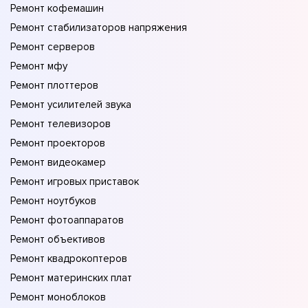
Ремонт кофемашин
Ремонт стабилизаторов напряжения
Ремонт серверов
Ремонт мфу
Ремонт плоттеров
Ремонт усилителей звука
Ремонт телевизоров
Ремонт проекторов
Ремонт видеокамер
Ремонт игровых приставок
Ремонт ноутбуков
Ремонт фотоаппаратов
Ремонт объективов
Ремонт квадрокоптеров
Ремонт материнских плат
Ремонт моноблоков